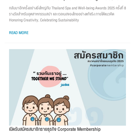
กลับมาอีกครั้งอย่างยิ่งใหญ่กับ Thailand Spa and Well-being Awards 2025 ครั้งที่ 8
รางวัลสำหรับอุตสาหกรรมสปา และเวลเนสของไทยอย่างแท้จริง ภายใต้แนวคิด
Honoring Creativity, Celebrating Sustainability
READ MORE
เปิดรับสมัครสมาชิกรายธุรกิจ Corporate Membership