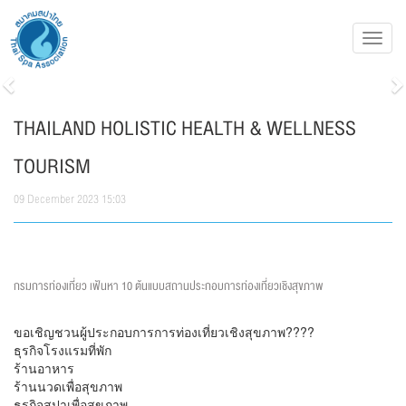
Toggl
navig
Previous
N
THAILAND HOLISTIC HEALTH & WELLNESS
TOURISM
09 December 2023 15:03
กรมการท่องเที่ยว เฟ้นหา 10 ต้นแบบสถานประกอบการท่องเที่ยวเชิงสุขภาพ
ขอเชิญชวนผู้ประกอบการการท่องเที่ยวเชิงสุขภาพ????
ธุรกิจโรงแรมที่พัก
ร้านอาหาร
ร้านนวดเพื่อสุขภาพ
ธุรกิจสปาเพื่อสุขภาพ