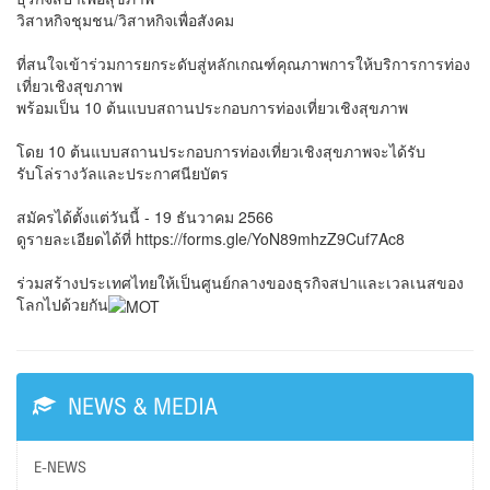
วิสาหกิจชุมชน/วิสาหกิจเพื่อสังคม
ที่สนใจเข้าร่วมการยกระดับสู่หลักเกณฑ์คุณภาพการให้บริการการท่อง
เที่ยวเชิงสุขภาพ
พร้อมเป็น 10 ต้นแบบสถานประกอบการท่องเที่ยวเชิงสุขภาพ
โดย 10 ต้นแบบสถานประกอบการท่องเที่ยวเชิงสุขภาพจะได้รับ
รับโล่รางวัลและประกาศนียบัตร
สมัครได้ตั้งแต่วันนี้ - 19 ธันวาคม 2566
ดูรายละเอียดได้ที่ https://forms.gle/YoN89mhzZ9Cuf7Ac8
ร่วมสร้างประเทศไทยให้เป็นศูนย์กลางของธุรกิจสปาและเวลเนสของ
โลกไปด้วยกัน
NEWS & MEDIA
E-NEWS