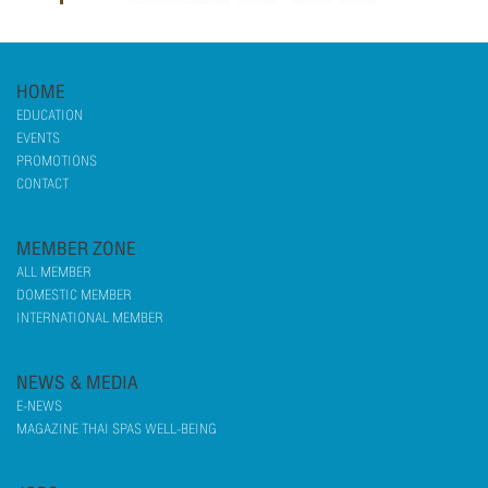
HOME
EDUCATION
EVENTS
PROMOTIONS
CONTACT
MEMBER ZONE
ALL MEMBER
DOMESTIC MEMBER
INTERNATIONAL MEMBER
NEWS & MEDIA
E-NEWS
MAGAZINE THAI SPAS WELL-BEING