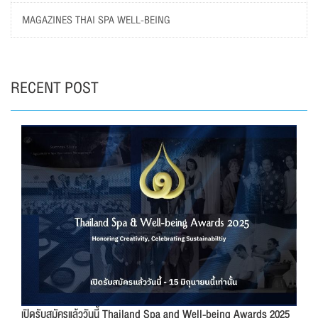
MAGAZINES THAI SPA WELL-BEING
RECENT POST
เปิดรับสมัครแล้ววันนี้ Thailand Spa and Well-being Awards 2025