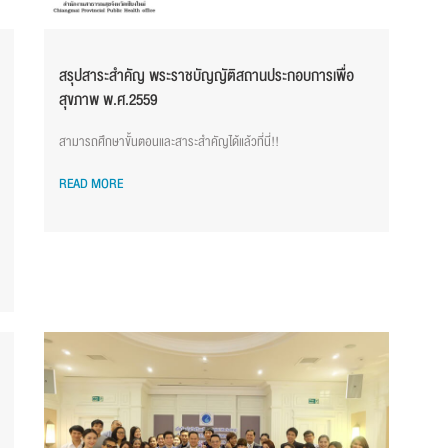
สรุปสาระสำคัญ พระราชบัญญัติสถานประกอบการเพื่อ
สุขภาพ พ.ศ.2559
สามารถศึกษาขั้นตอนและสาระสำคัญได้แล้วที่นี่!!
READ MORE