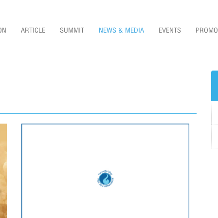
ON
ARTICLE
SUMMIT
NEWS & MEDIA
EVENTS
PROMO