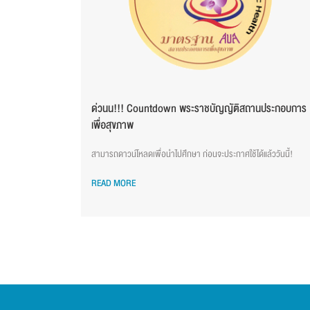
ด่วนน!!! Countdown พระราชบัญญัติสถานประกอบการ
เพื่อสุขภาพ
สามารถดาวน์โหลดเพื่อนำไปศึกษา ก่อนจะประกาศใช้ได้แล้ววันนี้!
READ MORE