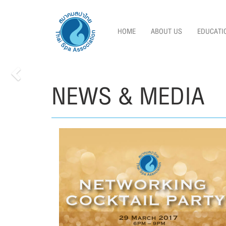
HOME
ABOUT US
EDUCATI
NEWS & MEDIA
Previous