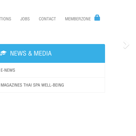
TIONS
JOBS
CONTACT
MEMBERZONE
NEWS & MEDIA
Nex
E-NEWS
MAGAZINES THAI SPA WELL-BEING