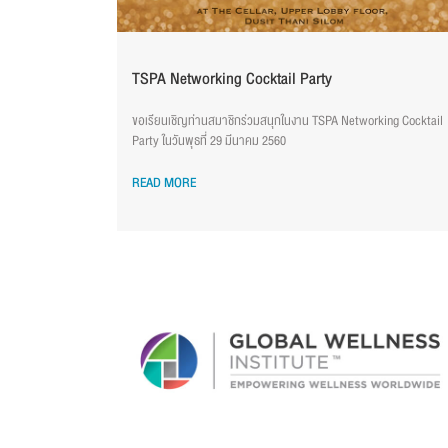
TSPA Networking Cocktail Party
ขอเรียนเชิญท่านสมาชิกร่วมสนุกในงาน TSPA Networking Cocktail
Party ในวันพุธที่ 29 มีนาคม 2560
READ MORE