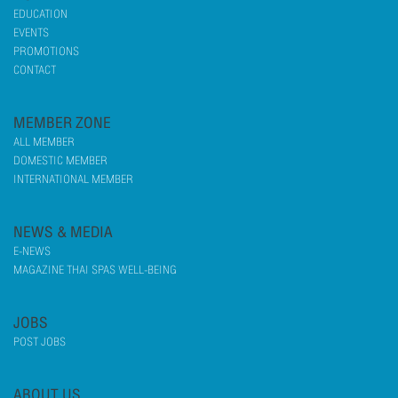
EDUCATION
EVENTS
PROMOTIONS
CONTACT
MEMBER ZONE
ALL MEMBER
DOMESTIC MEMBER
INTERNATIONAL MEMBER
NEWS & MEDIA
E-NEWS
MAGAZINE THAI SPAS WELL-BEING
JOBS
POST JOBS
ABOUT US