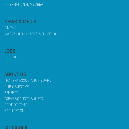
INTERNATIONAL MEMBER
NEWS & MEDIA
E-NEWS
MAGAZINE THAI SPAS WELL-BEING
JOBS
POST JOBS
ABOUT US
THAI SPA ASSOCIATION BOARD
OUR OBJECTIVE
BENEFITS
TSPA PRODUCTS & GIFTS
CODE OF ETHICS
APPLICATION
SUBSCRIBE