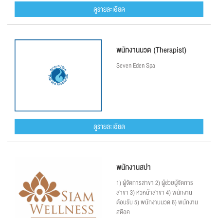
ดูรายละเอียด
พนักงานนวด (Therapist)
Seven Eden Spa
ดูรายละเอียด
พนักงานสปา
1) ผู้จัดการสาขา 2) ผู้ช่วยผู้จัดการ
สาขา 3) หัวหน้าสาขา 4) พนักงาน
ต้อนรับ 5) พนักงานนวด 6) พนักงาน
สต๊อค