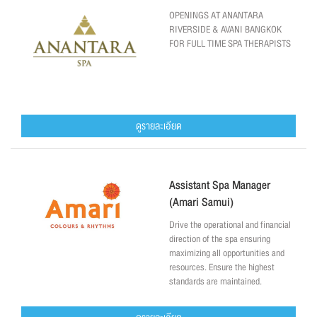
OPENINGS AT ANANTARA
RIVERSIDE & AVANI BANGKOK
FOR FULL TIME SPA THERAPISTS
ดูรายละเอียด
Assistant Spa Manager
(Amari Samui)
Drive the operational and financial
direction of the spa ensuring
maximizing all opportunities and
resources. Ensure the highest
standards are maintained.