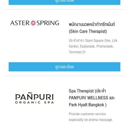
ดูรายละเอียด
พนักงานนวดหน้าทำทรีทเม้นท์
(Skin Care Therapist)
ประจำสาขา Siam Square One, Life
Center, Esplanade, Promenade,
Terminal 21
ดูรายละเอียด
Spa Therapist (ประจำ
PANPURI WELLNESS และ
Park Hyatt Bangkok )
Provide customer service
especially on aroma massage.